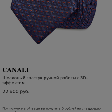
CANALI
Шелковый галстук ручной работы с 3D-
эффектом
22 900 руб.
При покупке этой вещи вы получите 0 рублей на следующую