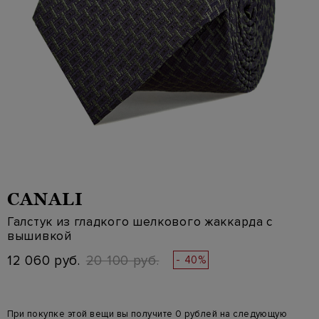
CANALI
Галстук из гладкого шелкового жаккарда с
вышивкой
12 060 руб.
20 100 руб.
- 40%
При покупке этой вещи вы получите 0 рублей на следующую