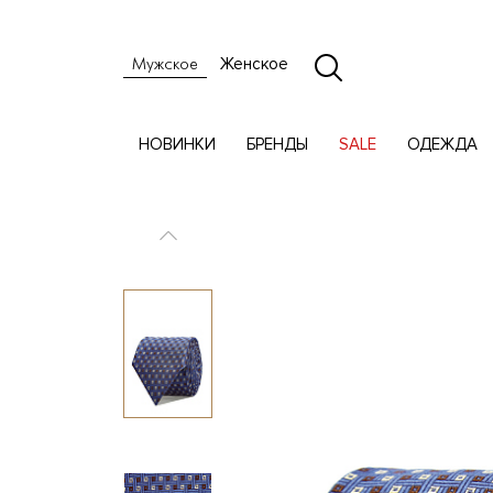
Женское
Мужское
НОВИНКИ
БРЕНДЫ
SALE
ОДЕЖДА