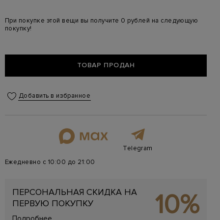
При покупке этой вещи вы получите 0 рублей на следующую
покупку!
ТОВАР ПРОДАН
Добавить в избранное
Telegram
Ежедневно с 10:00 до 21:00
ПЕРСОНАЛЬНАЯ СКИДКА НА
10%
ПЕРВУЮ ПОКУПКУ
Подробнее