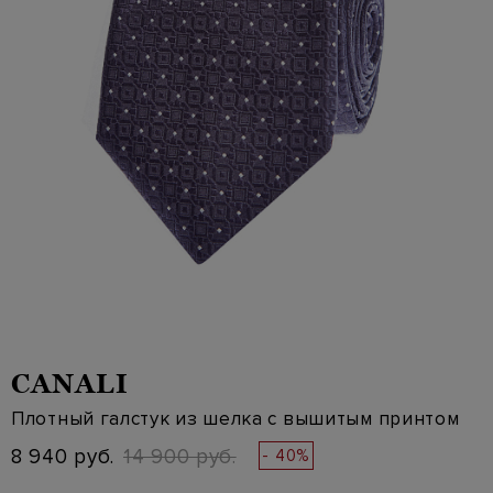
CANALI
Плотный галстук из шелка с вышитым принтом
8 940 руб.
14 900 руб.
- 40%