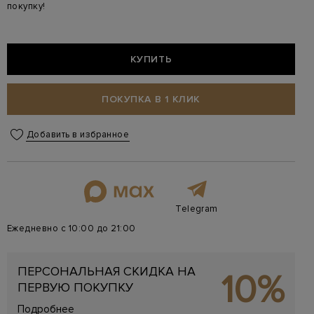
покупку!
КУПИТЬ
ПОКУПКА В 1 КЛИК
Добавить в избранное
Telegram
Ежедневно с 10:00 до 21:00
ПЕРСОНАЛЬНАЯ СКИДКА НА
10%
ПЕРВУЮ ПОКУПКУ
Подробнее