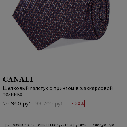
CANALI
Шелковый галстук с принтом в жаккардовой
технике
26 960 руб.
33 700 руб.
- 20%
При покупке этой вещи вы получите 0 рублей на следующую