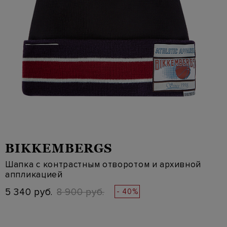
BIKKEMBERGS
Шапка с контрастным отворотом и архивной
аппликацией
5 340 руб.
8 900 руб.
- 40%