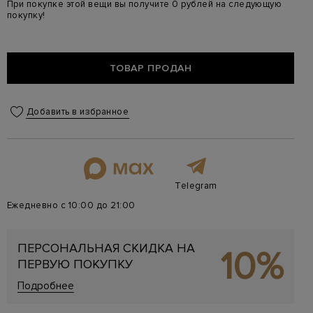
При покупке этой вещи вы получите 0 рублей на следующую
покупку!
ТОВАР ПРОДАН
Добавить в избранное
Telegram
Ежедневно с 10:00 до 21:00
ПЕРСОНАЛЬНАЯ СКИДКА НА
10%
ПЕРВУЮ ПОКУПКУ
Подробнее