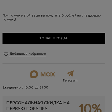
При покупке этой вещи вы получите 0 рублей на следующую
покупку!
ТОВАР ПРОДАН
Добавить в избранное
Telegram
Ежедневно с 10:00 до 21:00
ПЕРСОНАЛЬНАЯ СКИДКА НА
10%
ПЕРВУЮ ПОКУПКУ