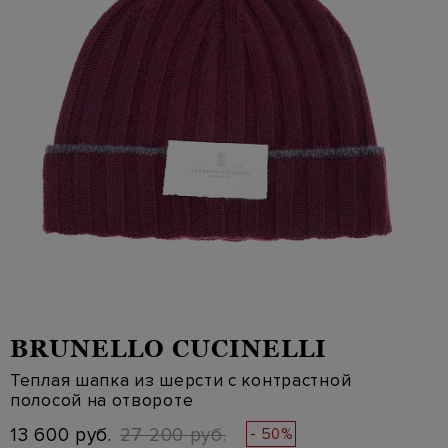
BRUNELLO CUCINELLI
Теплая шапка из шерсти с контрастной
полосой на отвороте
13 600 руб.
27 200 руб.
- 50%