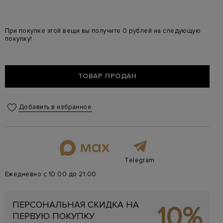
При покупке этой вещи вы получите 0 рублей на следующую
покупку!
ТОВАР ПРОДАН
Добавить в избранное
Telegram
Ежедневно с 10:00 до 21:00
ПЕРСОНАЛЬНАЯ СКИДКА НА
10%
ПЕРВУЮ ПОКУПКУ