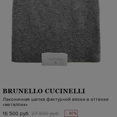
BRUNELLO CUCINELLI
Лаконичная шапка фактурной вязки в оттенке
«металлик»
16 500 руб.
27 500 руб.
- 40%