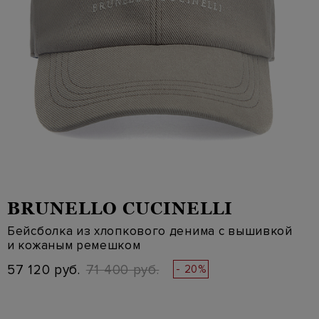
BRUNELLO CUCINELLI
Бейсболка из хлопкового денима с вышивкой
и кожаным ремешком
57 120 руб.
71 400 руб.
- 20%