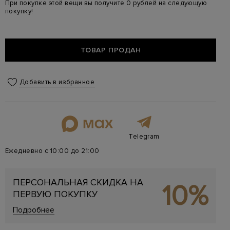
При покупке этой вещи вы получите 0 рублей на следующую
покупку!
ТОВАР ПРОДАН
Добавить в избранное
Telegram
Ежедневно с 10:00 до 21:00
ПЕРСОНАЛЬНАЯ СКИДКА НА
10%
ПЕРВУЮ ПОКУПКУ
Подробнее