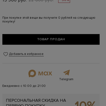
15 960 руб.
22 800 руб.
При покупке этой вещи вы получите 0 рублей на следующую
покупку!
ТОВАР ПРОДАН
Добавить в избранное
Telegram
Ежедневно с 10:00 до 21:00
ПЕРСОНАЛЬНАЯ СКИДКА НА
ПЕРВУЮ ПОКУПКУ