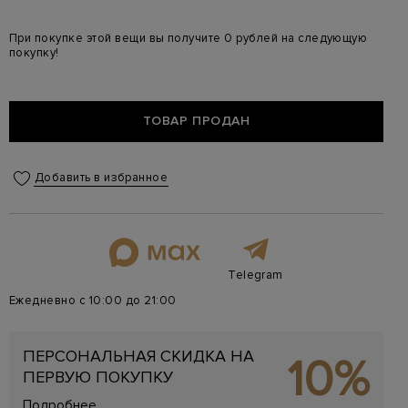
При покупке этой вещи вы получите 0 рублей на следующую
покупку!
ТОВАР ПРОДАН
Добавить в избранное
Telegram
Ежедневно с 10:00 до 21:00
ПЕРСОНАЛЬНАЯ СКИДКА НА
10%
ПЕРВУЮ ПОКУПКУ
Подробнее