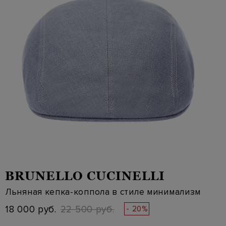
BRUNELLO CUCINELLI
Льняная кепка-коппола в стиле минимализм
18 000 руб.
22 500 руб.
- 20%