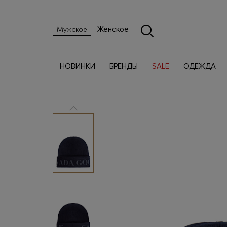
Женское
Мужское
НОВИНКИ
БРЕНДЫ
SALE
ОДЕЖДА