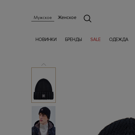
Женское
Мужское
НОВИНКИ
БРЕНДЫ
SALE
ОДЕЖДА