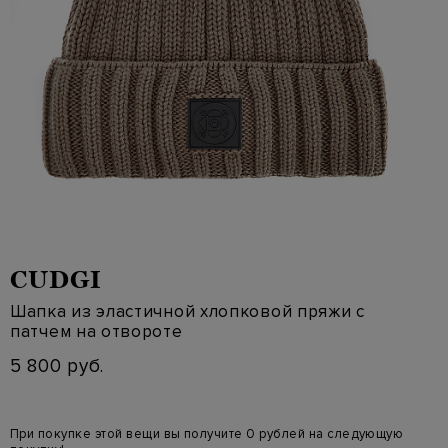
CUDGI
Шапка из эластичной хлопковой пряжи с
патчем на отвороте
5 800 руб.
При покупке этой вещи вы получите 0 рублей на следующую