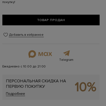
покупку!
ТОВАР ПРОДАН
Добавить в избранное
Telegram
Ежедневно с 10:00 до 21:00
ПЕРСОНАЛЬНАЯ СКИДКА НА
10%
ПЕРВУЮ ПОКУПКУ
Подробнее