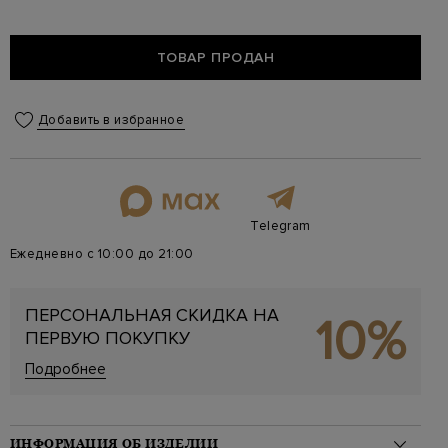
ТОВАР ПРОДАН
Добавить в избранное
Telegram
Ежедневно с 10:00 до 21:00
ПЕРСОНАЛЬНАЯ СКИДКА НА
10%
ПЕРВУЮ ПОКУПКУ
Подробнее
ИНФОРМАЦИЯ ОБ ИЗДЕЛИИ