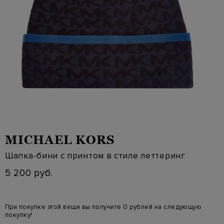
MICHAEL KORS
Шапка-бини с принтом в стиле леттеринг
5 200 руб.
При покупке этой вещи вы получите 0 рублей на следующую
покупку!