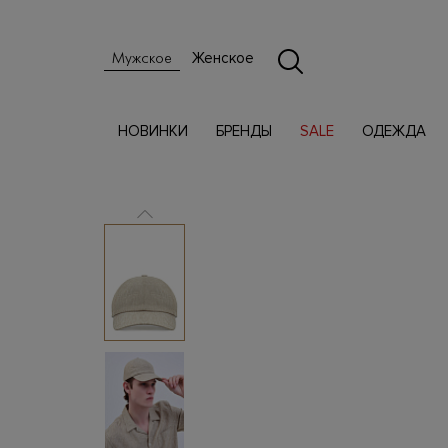
Женское
Мужское
НОВИНКИ
БРЕНДЫ
SALE
ОДЕЖДА