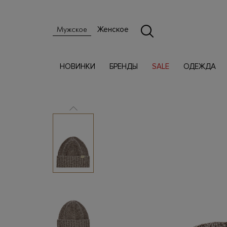
Женское
Мужское
НОВИНКИ
БРЕНДЫ
SALE
ОДЕЖДА