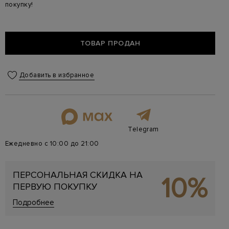
покупку!
ТОВАР ПРОДАН
Добавить в избранное
Telegram
Ежедневно с 10:00 до 21:00
ПЕРСОНАЛЬНАЯ СКИДКА НА
10%
ПЕРВУЮ ПОКУПКУ
Подробнее