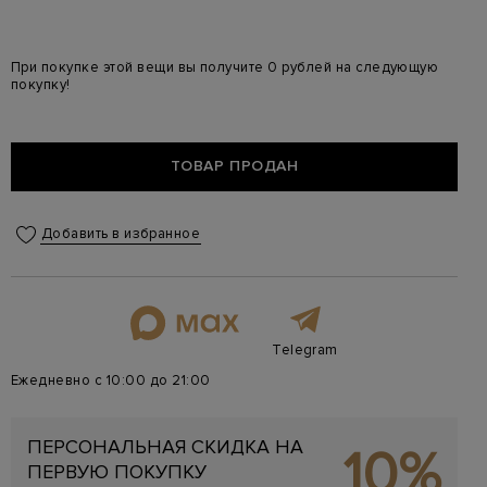
При покупке этой вещи вы получите 0 рублей на следующую
покупку!
ТОВАР ПРОДАН
Добавить в избранное
Telegram
Ежедневно с 10:00 до 21:00
ПЕРСОНАЛЬНАЯ СКИДКА НА
10%
ПЕРВУЮ ПОКУПКУ