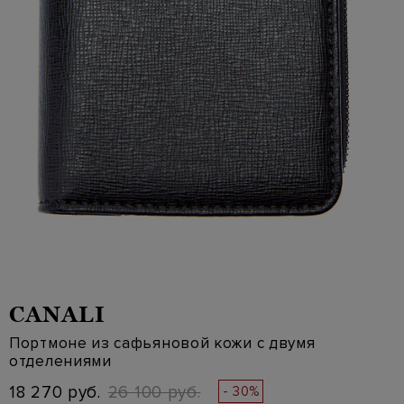
CANALI
Портмоне из сафьяновой кожи с двумя
отделениями
18 270 руб.
26 100 руб.
- 30%