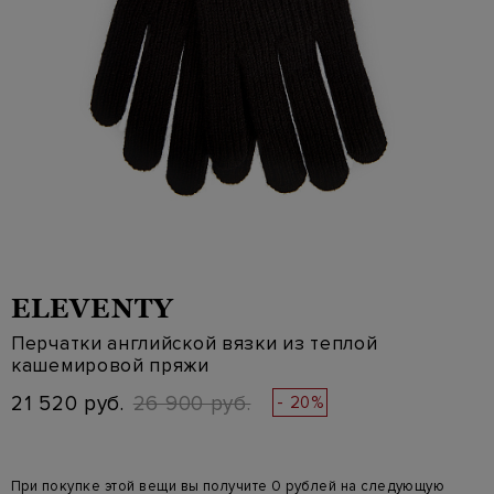
ELEVENTY
Перчатки английской вязки из теплой
кашемировой пряжи
21 520 руб.
26 900 руб.
- 20%
При покупке этой вещи вы получите 0 рублей на следующую