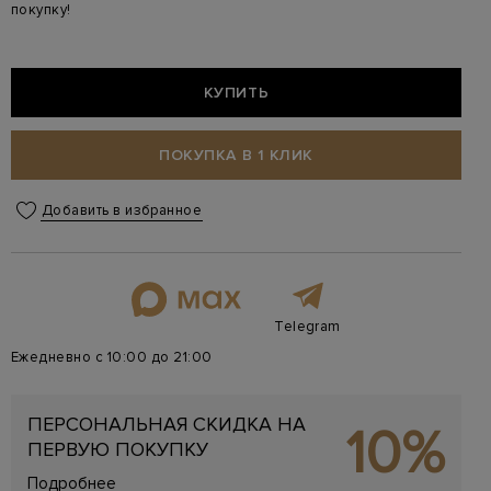
покупку!
КУПИТЬ
ПОКУПКА В 1 КЛИК
Добавить в избранное
Telegram
Ежедневно с 10:00 до 21:00
ПЕРСОНАЛЬНАЯ СКИДКА НА
10%
ПЕРВУЮ ПОКУПКУ
Подробнее