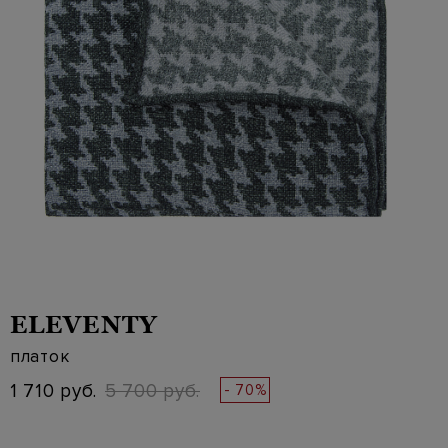
ELEVENTY
платок
1 710 руб.
5 700 руб.
- 70%