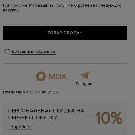
При покупке этой вещи вы получите 0 рублей на следующую
покупку!
ТОВАР ПРОДАН
Добавить в избранное
Telegram
Ежедневно с 10:00 до 21:00
ПЕРСОНАЛЬНАЯ СКИДКА НА
10%
ПЕРВУЮ ПОКУПКУ
Подробнее