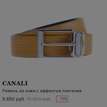
CANALI
Ремень из кожи с эффектом плетения
5 850 руб.
19 500 руб.
- 70%