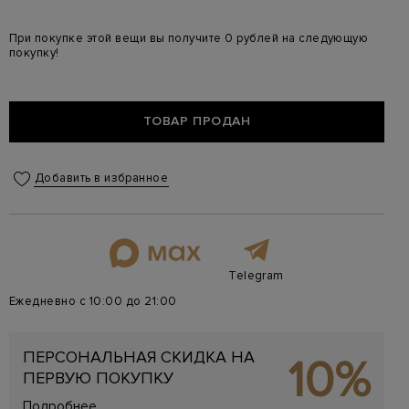
При покупке этой вещи вы получите 0 рублей на следующую
покупку!
ТОВАР ПРОДАН
Добавить в избранное
Telegram
Ежедневно с 10:00 до 21:00
ПЕРСОНАЛЬНАЯ СКИДКА НА
10%
ПЕРВУЮ ПОКУПКУ
Подробнее