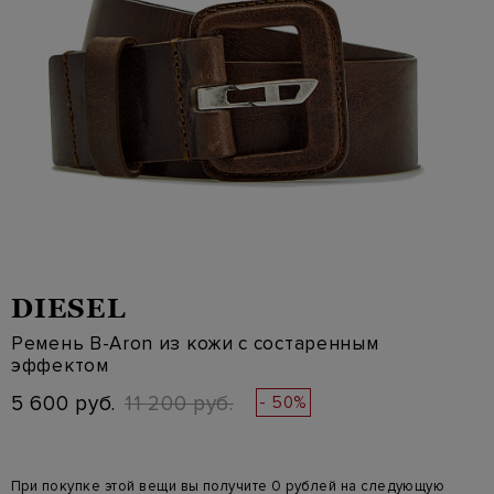
DIESEL
Ремень B-Aron из кожи с состаренным
эффектом
5 600 руб.
11 200 руб.
- 50%
При покупке этой вещи вы получите 0 рублей на следующую