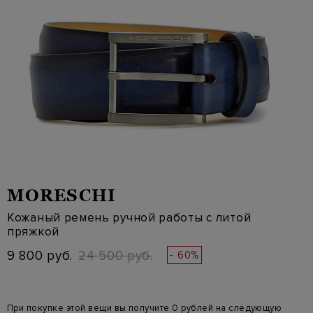
MORESCHI
Кожаный ремень ручной работы с литой
пряжкой
9 800 руб.
24 500 руб.
- 60%
При покупке этой вещи вы получите 0 рублей на следующую