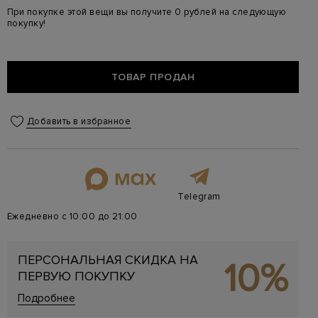
При покупке этой вещи вы получите 0 рублей на следующую
покупку!
ТОВАР ПРОДАН
Добавить в избранное
Telegram
Ежедневно с 10:00 до 21:00
ПЕРСОНАЛЬНАЯ СКИДКА НА
10%
ПЕРВУЮ ПОКУПКУ
Подробнее