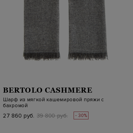
BERTOLO CASHMERE
Шарф из мягкой кашемировой пряжи с
бахромой
27 860 руб.
39 800 руб.
- 30%