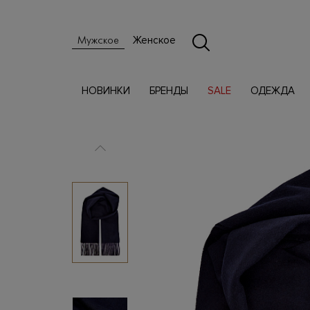
Женское
Мужское
НОВИНКИ
БРЕНДЫ
SALE
ОДЕЖДА