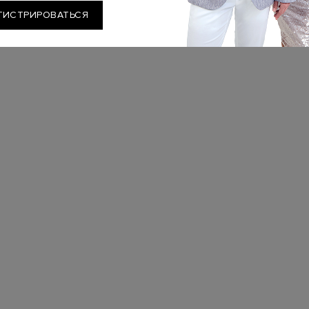
ГИСТРИРОВАТЬСЯ