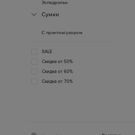
Эспадрильи
Сумки
С принтом/узором
SALE
Скидка от 50%
Скидка от 60%
Скидка от 70%