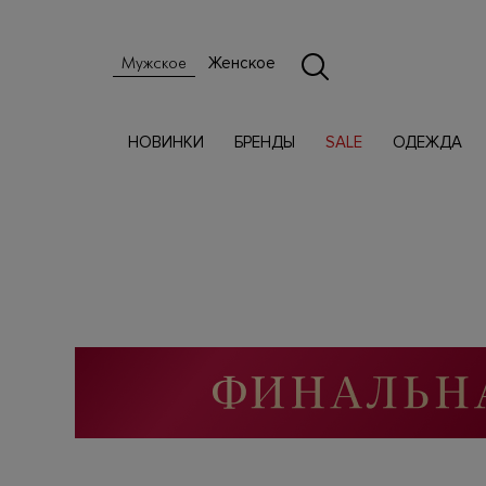
Женское
Мужское
НОВИНКИ
БРЕНДЫ
SALE
ОДЕЖДА