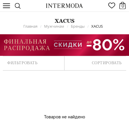
0
XACUS
Главная
Мужчинам
Бренды
XACUS
/
/
/
ФИЛЬТРОВАТЬ
СОРТИРОВАТЬ
Товаров не найдено