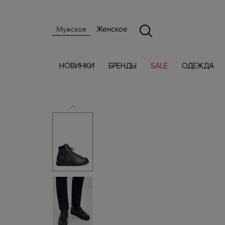
Женское
Мужское
НОВИНКИ
БРЕНДЫ
SALE
ОДЕЖДА