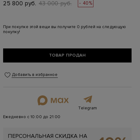
25 800 руб.
43 000 руб.
- 40%
При покупке этой вещи вы получите 0 рублей на следующую
покупку!
ТОВАР ПРОДАН
Добавить в избранное
Telegram
Ежедневно с 10:00 до 21:00
ПЕРСОНАЛЬНАЯ СКИДКА НА