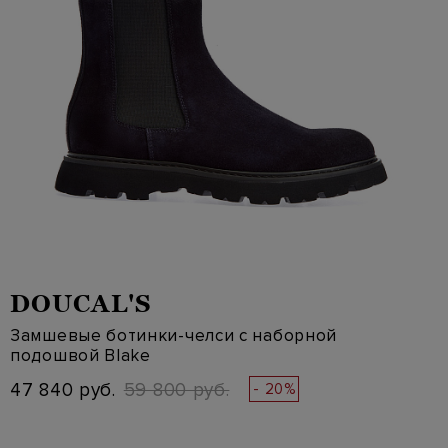
DOUCAL'S
Замшевые ботинки-челси с наборной
подошвой Blake
47 840 руб.
59 800 руб.
- 20%