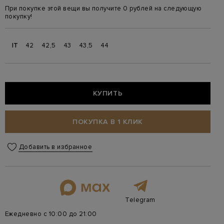
При покупке этой вещи вы получите 0 рублей на следующую
покупку!
IT
42
42,5
43
43,5
44
КУПИТЬ
ПОКУПКА В 1 КЛИК
Добавить в избранное
Telegram
Ежедневно с 10:00 до 21:00