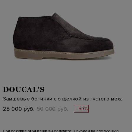
DOUCAL'S
Замшевые ботинки с отделкой из густого меха
25 000 руб.
50 000 руб.
- 50%
При покупке этой вещи вы получите 0 рублей на следующую