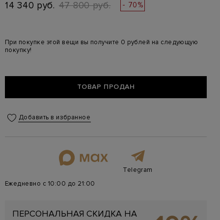
14 340 руб.
47 800 руб.
- 70%
При покупке этой вещи вы получите 0 рублей на следующую
покупку!
ТОВАР ПРОДАН
Добавить в избранное
Telegram
Ежедневно с 10:00 до 21:00
ПЕРСОНАЛЬНАЯ СКИДКА НА