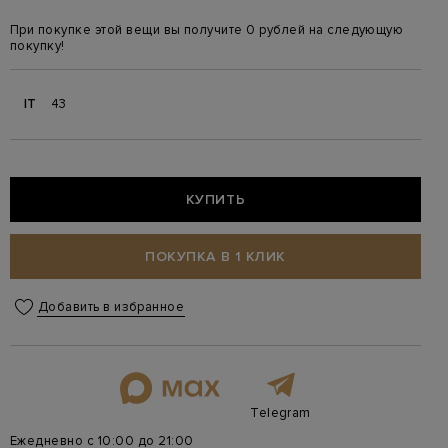
При покупке этой вещи вы получите 0 рублей на следующую
покупку!
IT
43
КУПИТЬ
ПОКУПКА В 1 КЛИК
Добавить в избранное
Telegram
Ежедневно с 10:00 до 21:00