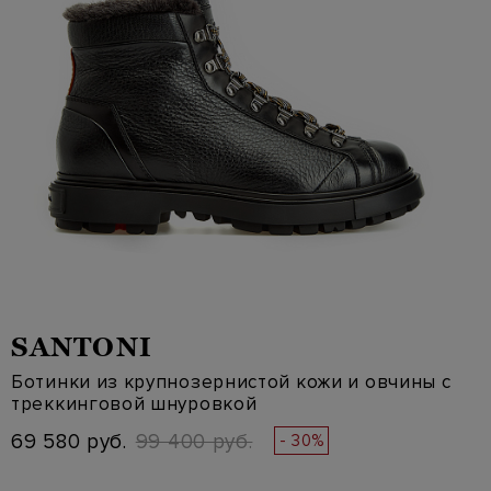
SANTONI
Ботинки из крупнозернистой кожи и овчины с
треккинговой шнуровкой
69 580 руб.
99 400 руб.
- 30%