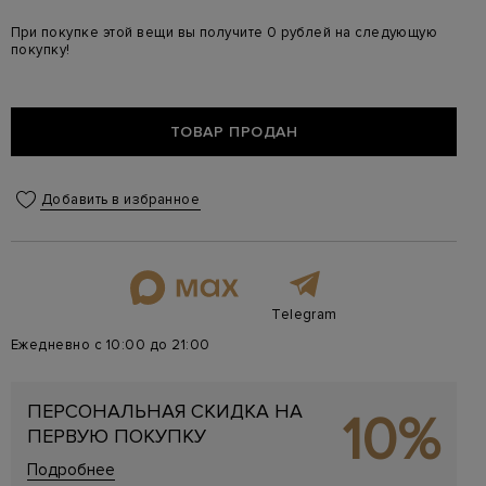
При покупке этой вещи вы получите 0 рублей на следующую
покупку!
ТОВАР ПРОДАН
Добавить в избранное
Telegram
Ежедневно с 10:00 до 21:00
ПЕРСОНАЛЬНАЯ СКИДКА НА
10%
ПЕРВУЮ ПОКУПКУ
Подробнее