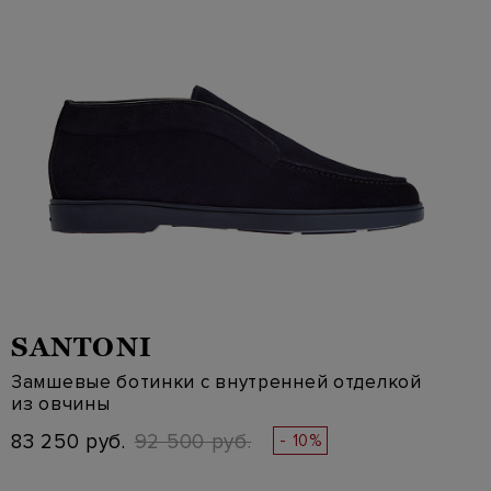
SANTONI
Замшевые ботинки с внутренней отделкой
из овчины
83 250 руб.
92 500 руб.
- 10%