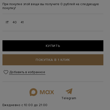
При покупке этой вещи вы получите 0 рублей на следующую
покупку!
IT
40
41
КУПИТЬ
ПОКУПКА В 1 КЛИК
Добавить в избранное
Telegram
Ежедневно с 10:00 до 21:00