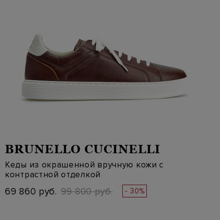
BRUNELLO CUCINELLI
Кеды из окрашенной вручную кожи с
контрастной отделкой
69 860 руб.
99 800 руб.
- 30%