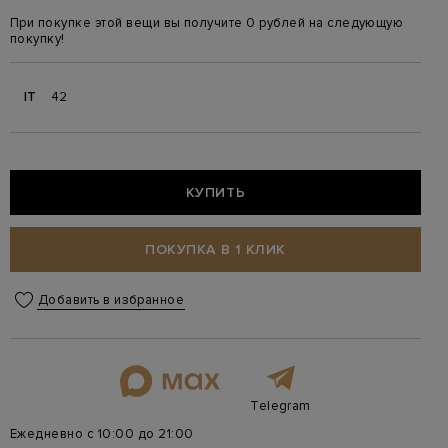
При покупке этой вещи вы получите 0 рублей на следующую
покупку!
IT
42
КУПИТЬ
ПОКУПКА В 1 КЛИК
Добавить в избранное
Telegram
Ежедневно с 10:00 до 21:00