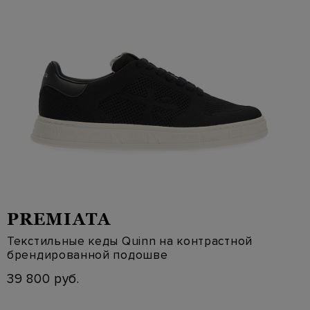
PREMIATA
Текстильные кеды Quinn на контрастной
брендированной подошве
39 800 руб.