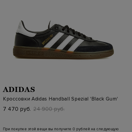
ADIDAS
Кроссовки Adidas Handball Spezial 'Black Gum'
7 470 руб.
24 900 руб.
При покупке этой вещи вы получите 0 рублей на следующую