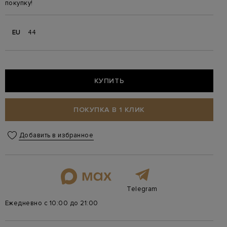
покупку!
EU
44
КУПИТЬ
ПОКУПКА В 1 КЛИК
Добавить в избранное
Telegram
Ежедневно с 10:00 до 21:00