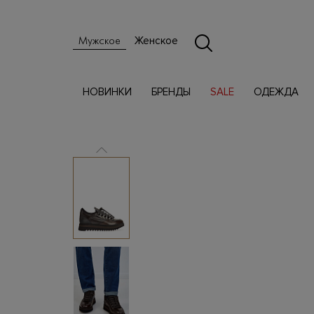
Женское
Мужское
НОВИНКИ
БРЕНДЫ
SALE
ОДЕЖДА