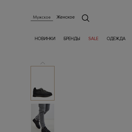
Женское
Мужское
НОВИНКИ
БРЕНДЫ
SALE
ОДЕЖДА