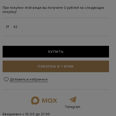
При покупке этой вещи вы получите 0 рублей на следующую
покупку!
IT
42
КУПИТЬ
ПОКУПКА В 1 КЛИК
Добавить в избранное
Telegram
Ежедневно с 10:00 до 21:00