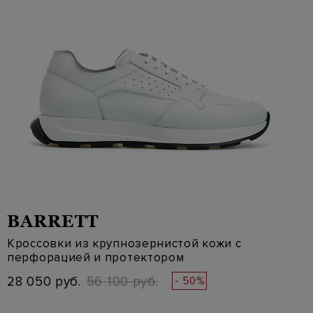
BARRETT
Кроссовки из крупнозернистой кожи с
перфорацией и протектором
28 050 руб.
56 100 руб.
- 50%