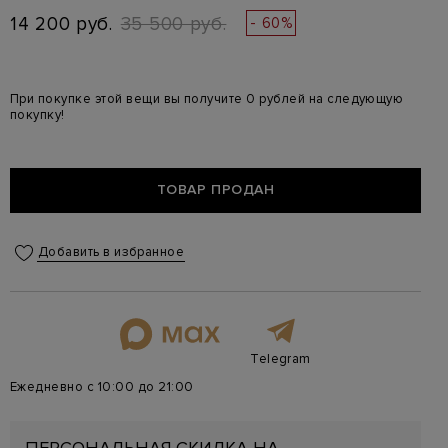
14 200 руб.
35 500 руб.
- 60%
При покупке этой вещи вы получите 0 рублей на следующую
покупку!
ТОВАР ПРОДАН
Добавить в избранное
Telegram
Ежедневно с 10:00 до 21:00
ПЕРСОНАЛЬНАЯ СКИДКА НА