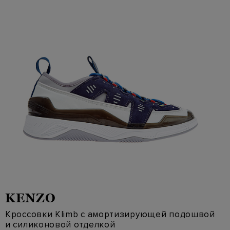
KENZO
Кроссовки Klimb с амортизирующей подошвой
и силиконовой отделкой