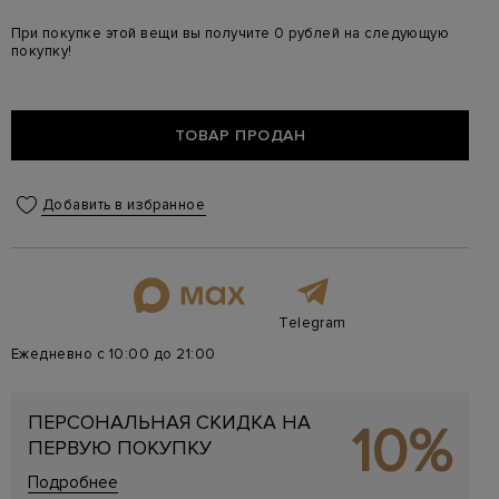
При покупке этой вещи вы получите 0 рублей на следующую
покупку!
ТОВАР ПРОДАН
Добавить в избранное
Telegram
Ежедневно с 10:00 до 21:00
ПЕРСОНАЛЬНАЯ СКИДКА НА
10%
ПЕРВУЮ ПОКУПКУ
Подробнее