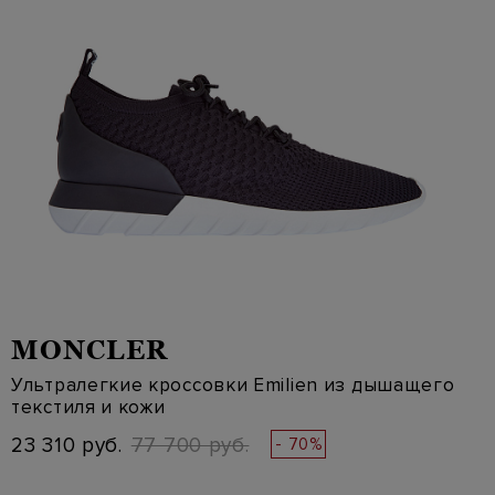
MONCLER
Ультралегкие кроссовки Emilien из дышащего
текстиля и кожи
23 310 руб.
77 700 руб.
- 70%