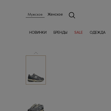
Женское
Мужское
НОВИНКИ
БРЕНДЫ
SALE
ОДЕЖДА