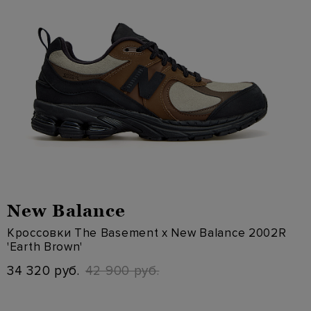
New Balance
Кроссовки The Basement x New Balance 2002R
'Earth Brown'
34 320 руб.
42 900 руб.