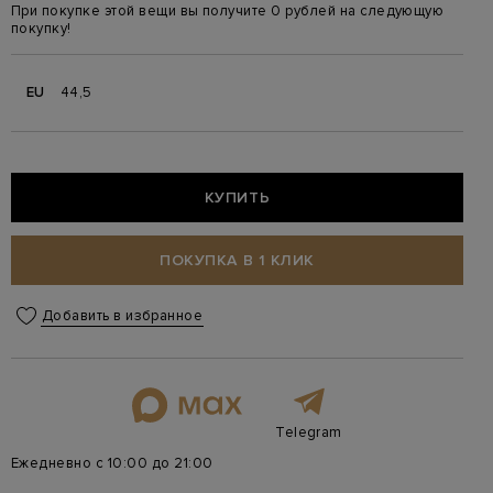
При покупке этой вещи вы получите 0 рублей на следующую
покупку!
EU
44,5
КУПИТЬ
ПОКУПКА В 1 КЛИК
Добавить в избранное
Telegram
Ежедневно с 10:00 до 21:00