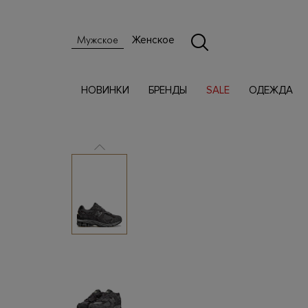
Женское
Мужское
НОВИНКИ
БРЕНДЫ
SALE
ОДЕЖДА