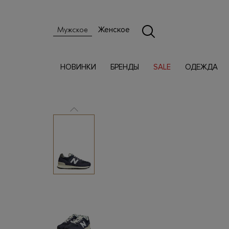
Женское
Мужское
НОВИНКИ
БРЕНДЫ
SALE
ОДЕЖДА