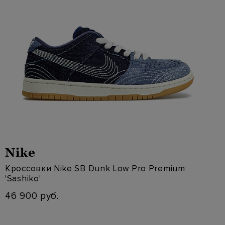
Nike
Кроссовки Nike SB Dunk Low Pro Premium
'Sashiko'
46 900 руб.