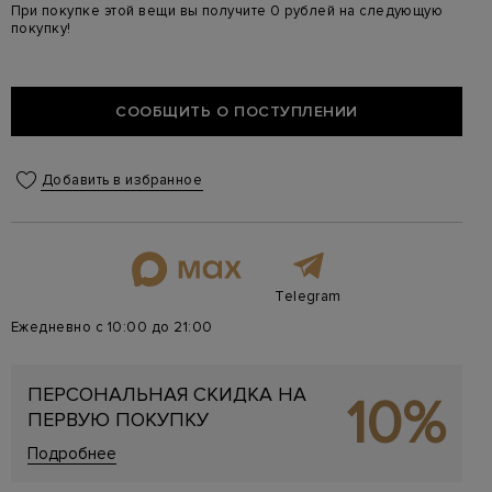
При покупке этой вещи вы получите 0 рублей на следующую
покупку!
СООБЩИТЬ О ПОСТУПЛЕНИИ
Добавить в избранное
Telegram
Ежедневно с 10:00 до 21:00
ПЕРСОНАЛЬНАЯ СКИДКА НА
10%
ПЕРВУЮ ПОКУПКУ
Подробнее