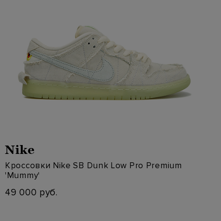
Nike
Кроссовки Nike SB Dunk Low Pro Premium
'Mummy'
49 000 руб.